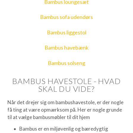
Bambus loungesæt
Bambus sofa udendørs
Bambus liggestol
Bambus havebænk
Bambus solseng
BAMBUS HAVESTOLE - HVAD
SKAL DU VIDE?
Når det drejer sig om bambushavestole, er der nogle
få ting at være opmærksom på. Her er nogle grunde
til at vælge bambusmøbler til dit hjem
Bambus er en miljøvenlig og bæredygtig