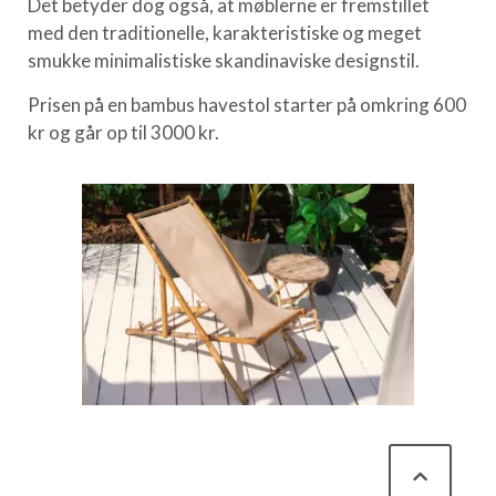
Det betyder dog også, at møblerne er fremstillet
med den traditionelle, karakteristiske og meget
smukke minimalistiske skandinaviske designstil.
Prisen på en bambus havestol starter på omkring 600
kr og går op til 3000 kr.