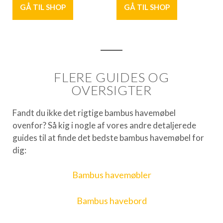
GÅ TIL SHOP
GÅ TIL SHOP
FLERE GUIDES OG
OVERSIGTER
Fandt du ikke det rigtige bambus havemøbel
ovenfor? Så kig i nogle af vores andre detaljerede
guides til at finde det bedste bambus havemøbel for
dig:
Bambus havemøbler
Bambus havebord