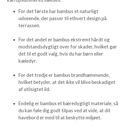
For det første har bambus et naturligt
udseende, der passer til ethvert design på
terrassen.
For det andet er bambus ekstremt hårdt og
modstandsdygtigt over for skader, hvilket gør
det til et godt valg, hvis du har børn eller
kæledyr.
For det tredje er bambus brandhæmmende,
hvilket betyder, at det ikke vil blive beskadiget
af utilsigtet ild.
Endelig er bambus et bæredygtigt materiale, så
du kan føle dig godt tilpas ved at vide, at dit
havebord er med til at beskytte miljøet.