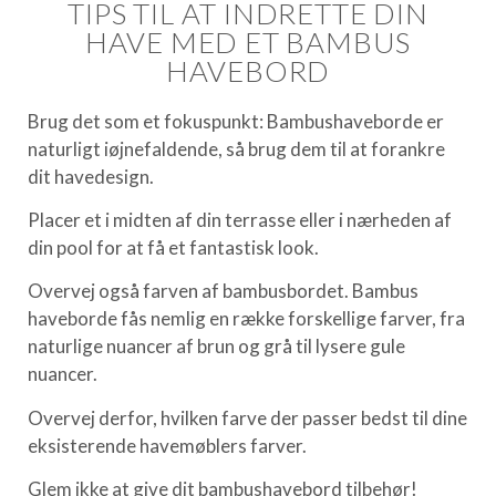
TIPS TIL AT INDRETTE DIN
HAVE MED ET BAMBUS
HAVEBORD
Brug det som et fokuspunkt: Bambushaveborde er
naturligt iøjnefaldende, så brug dem til at forankre
dit havedesign.
Placer et i midten af din terrasse eller i nærheden af
din pool for at få et fantastisk look.
Overvej også farven af bambusbordet. Bambus
haveborde fås nemlig en række forskellige farver, fra
naturlige nuancer af brun og grå til lysere gule
nuancer.
Overvej derfor, hvilken farve der passer bedst til dine
eksisterende havemøblers farver.
Glem ikke at give dit bambushavebord tilbehør!