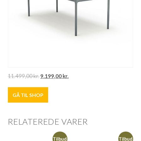
11.499,00
kr.
9.199,00
kr.
GÅ TIL SHOP
RELATEREDE VARER
Tilbud
Tilbud