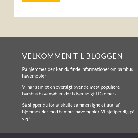
VELKOMMEN TIL BLOGGEN
På hjemmesiden kan du finde informationer om bambus
havemøbler!
Vi har samlet en oversigt over de mest populære
bambus havemøbler, der bliver solgt i Danmark.
Så slipper du for at skulle sammenligne et utal af
hjemmesider med bambus havemøbler. Vi hjælper dig på
vej!