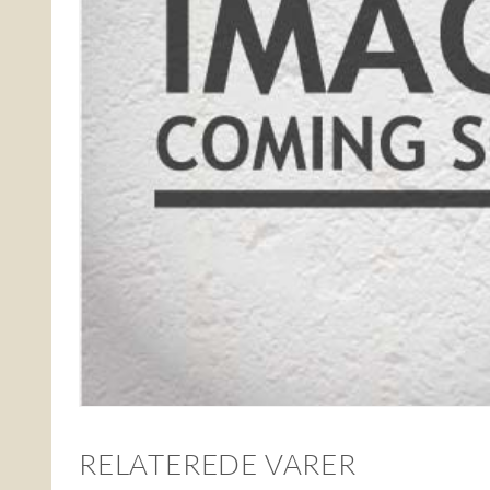
RELATEREDE VARER