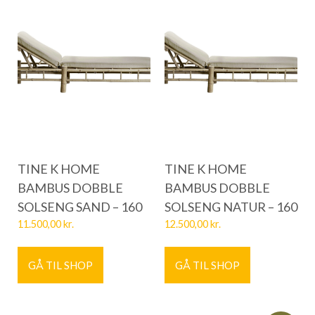
TINE K HOME
TINE K HOME
BAMBUS DOBBLE
BAMBUS DOBBLE
SOLSENG SAND – 160
SOLSENG NATUR – 160
11.500,00
kr.
12.500,00
kr.
GÅ TIL SHOP
GÅ TIL SHOP