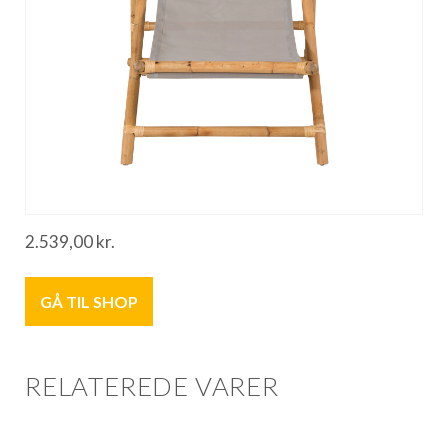
2.539,00
kr.
GÅ TIL SHOP
RELATEREDE VARER