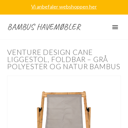
Vi anbefaler webshoppen her
BAMBUS HAVEMØBLER
VENTURE DESIGN CANE
LIGGESTOL, FOLDBAR – GRÅ
POLYESTER OG NATUR BAMBUS