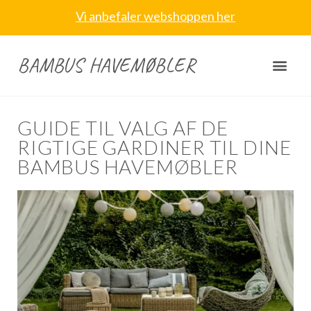
Vi anbefaler webshoppen her
BAMBUS HAVEMØBLER
GUIDE TIL VALG AF DE
RIGTIGE GARDINER TIL DINE
BAMBUS HAVEMØBLER