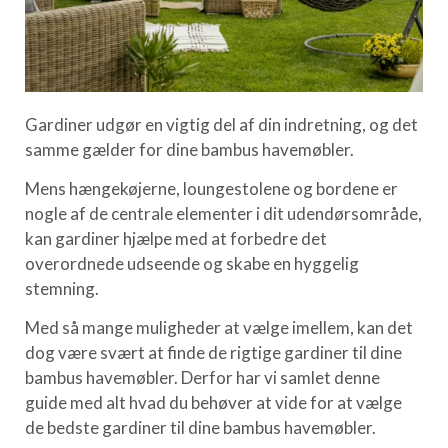
Gardiner udgør en vigtig del af din indretning, og det
samme gælder for dine bambus havemøbler.
Mens hængekøjerne, loungestolene og bordene er
nogle af de centrale elementer i dit udendørsområde,
kan gardiner hjælpe med at forbedre det
overordnede udseende og skabe en hyggelig
stemning.
Med så mange muligheder at vælge imellem, kan det
dog være svært at finde de rigtige gardiner til dine
bambus havemøbler. Derfor har vi samlet denne
guide med alt hvad du behøver at vide for at vælge
de bedste gardiner til dine bambus havemøbler.